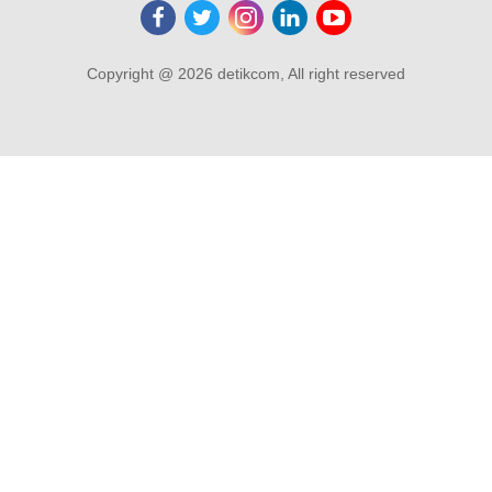
Copyright @ 2026 detikcom, All right reserved