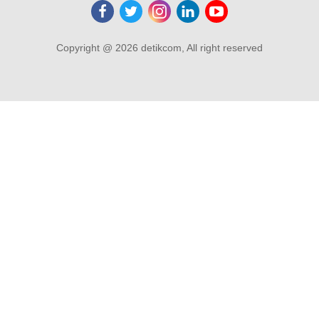
Copyright @ 2026 detikcom, All right reserved