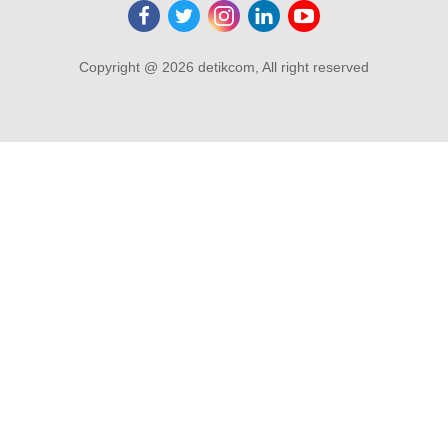
Copyright @ 2026 detikcom, All right reserved