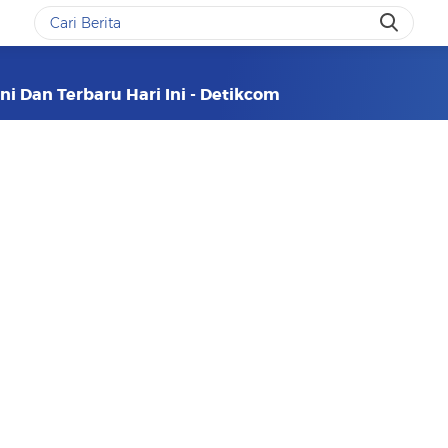
ini Dan Terbaru Hari Ini - Detikcom