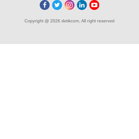
Copyright @ 2026 detikcom, All right reserved