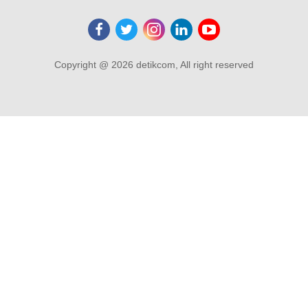
Copyright @ 2026 detikcom, All right reserved