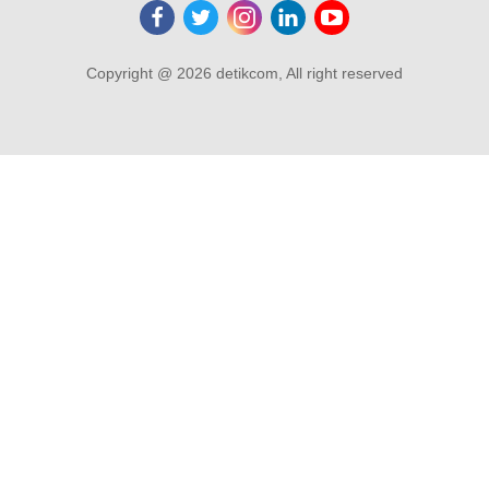
Copyright @ 2026 detikcom, All right reserved