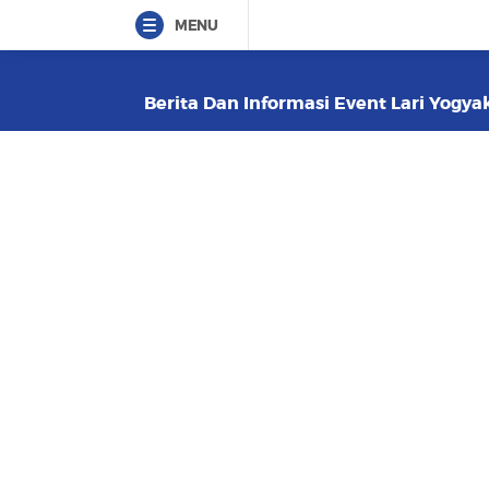
MENU
Berita Dan Informasi Event Lari Yogyak