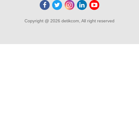
Copyright @ 2026 detikcom, All right reserved