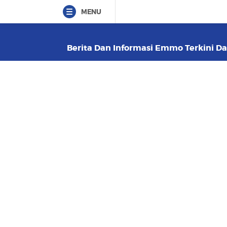
MENU
Berita Dan Informasi Emmo Terkini Dan