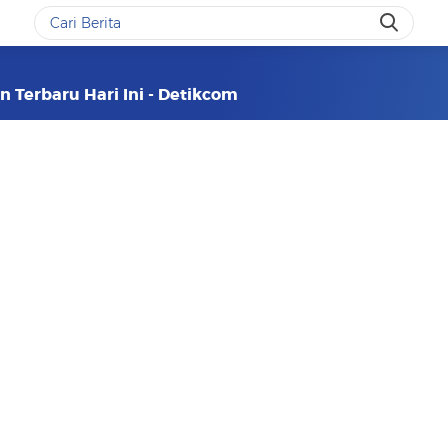
 Terbaru Hari Ini - Detikcom