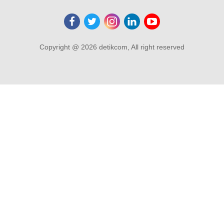
Copyright @ 2026 detikcom, All right reserved