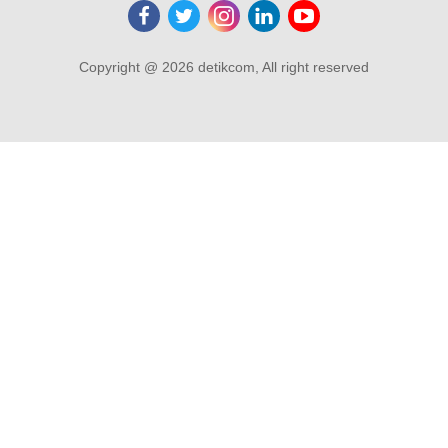
Copyright @ 2026 detikcom, All right reserved