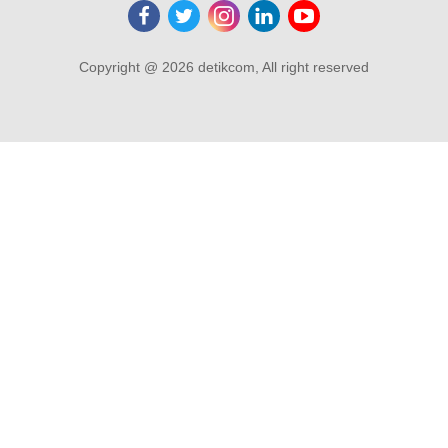
Copyright @ 2026 detikcom, All right reserved