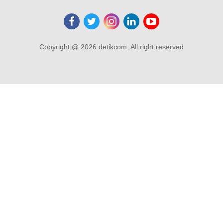
Copyright @ 2026 detikcom, All right reserved