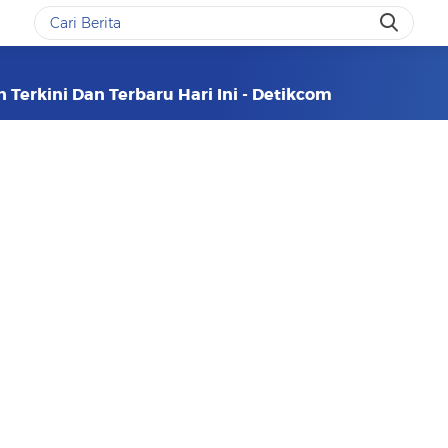
 Terkini Dan Terbaru Hari Ini - Detikcom