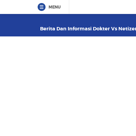
MENU
Berita Dan Informasi Dokter Vs Netizen