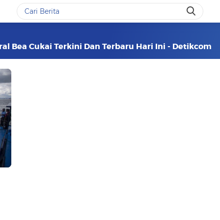
al Bea Cukai Terkini Dan Terbaru Hari Ini - Detikcom