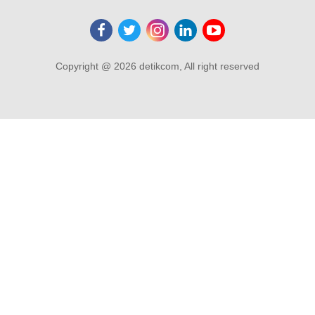
Copyright @ 2026 detikcom, All right reserved