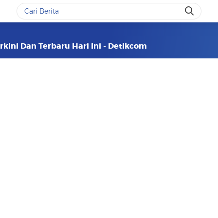
rkini Dan Terbaru Hari Ini - Detikcom