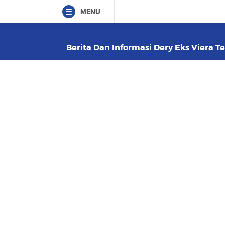
MENU
Berita Dan Informasi Dery Eks Viera Te