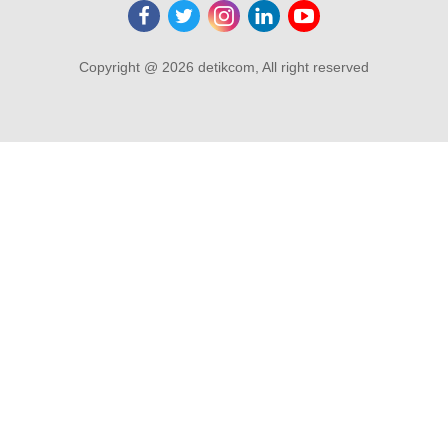
Copyright @ 2026 detikcom, All right reserved