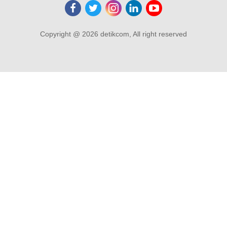
Copyright @ 2026 detikcom, All right reserved