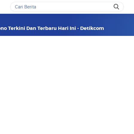
no Terkini Dan Terbaru Hari Ini - Detikcom