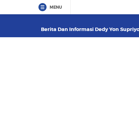
MENU
Berita Dan Informasi Dedy Yon Supriyo