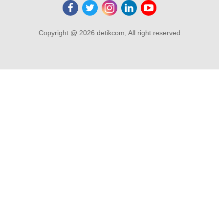
Copyright @ 2026 detikcom, All right reserved