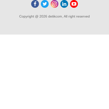
Copyright @ 2026 detikcom, All right reserved