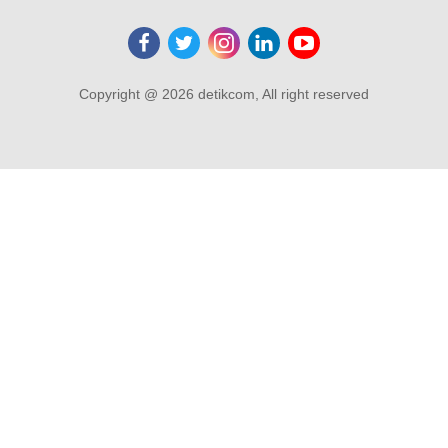
Copyright @ 2026 detikcom, All right reserved