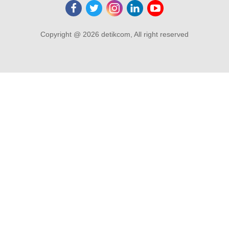
Copyright @ 2026 detikcom, All right reserved