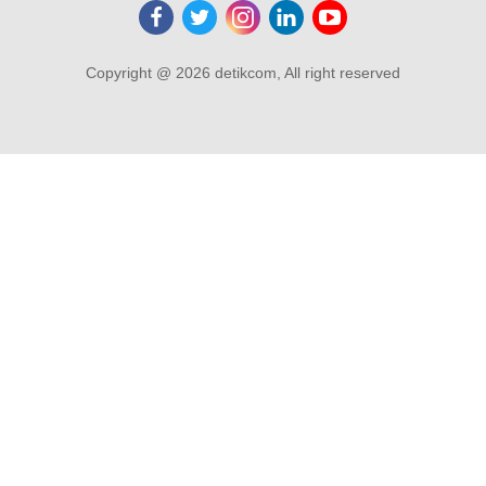
Copyright @ 2026 detikcom, All right reserved