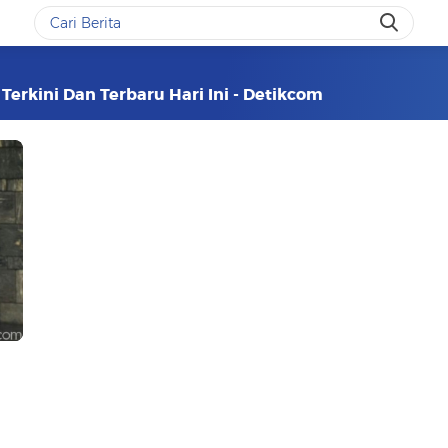
 Terkini Dan Terbaru Hari Ini - Detikcom