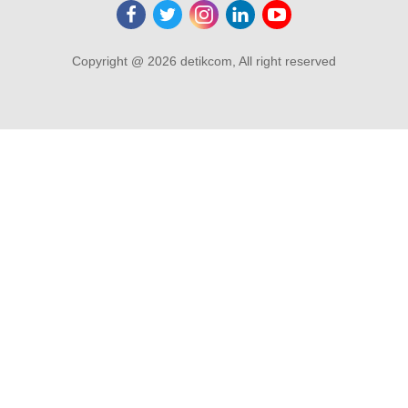
Copyright @ 2026 detikcom, All right reserved