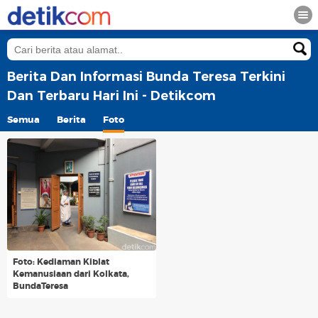
Berita Dan Informasi Bunda Teresa Terkini
Dan Terbaru Hari Ini - Detikcom
Semua
Berita
Foto
Foto: Kediaman Kiblat
Kemanusiaan dari Kolkata,
BundaTeresa