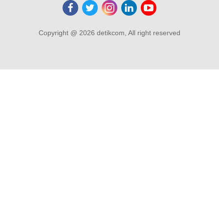
Copyright @ 2026 detikcom, All right reserved