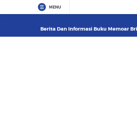
MENU
Berita Dan Informasi Buku Memoar Brit