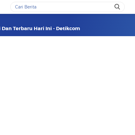
i Dan Terbaru Hari Ini - Detikcom