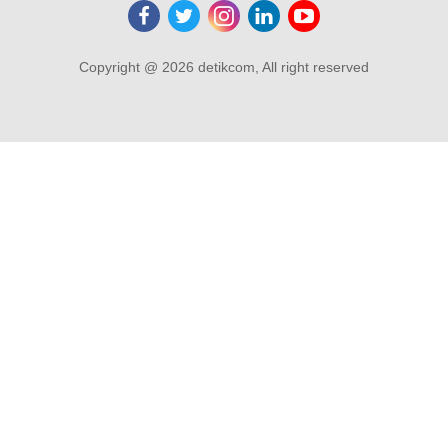
Copyright @ 2026 detikcom, All right reserved