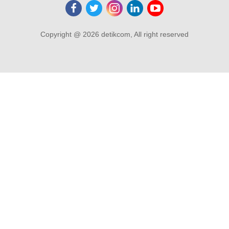
Copyright @ 2026 detikcom, All right reserved