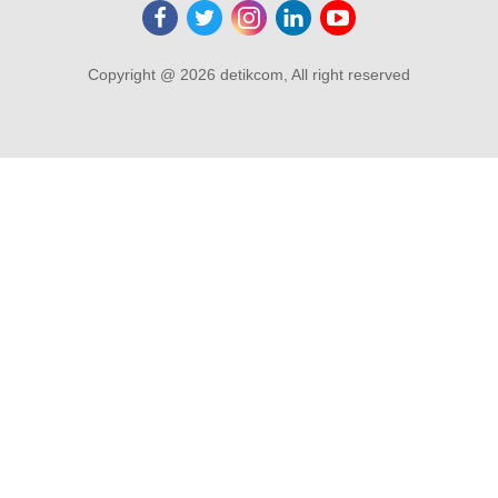
Copyright @ 2026 detikcom, All right reserved