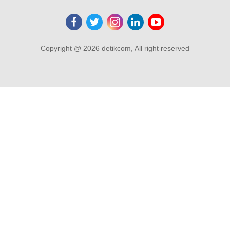
Copyright @ 2026 detikcom, All right reserved