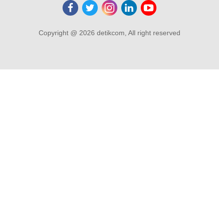
Copyright @ 2026 detikcom, All right reserved