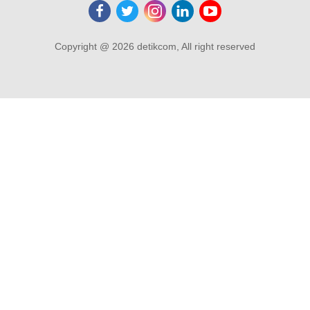
Copyright @ 2026 detikcom, All right reserved