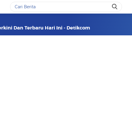
erkini Dan Terbaru Hari Ini - Detikcom