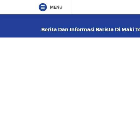
MENU
Berita Dan Informasi Barista Di Maki T