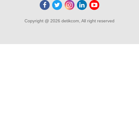
Copyright @ 2026 detikcom, All right reserved