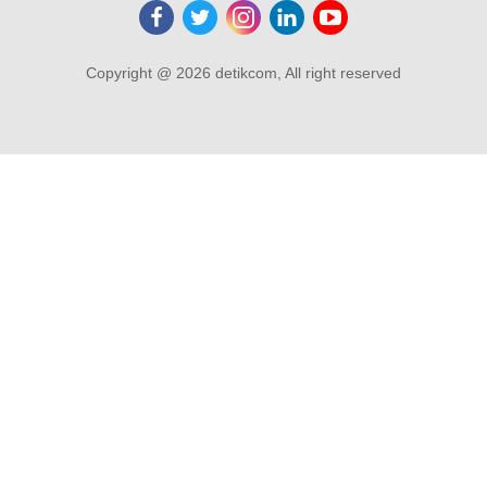
Copyright @ 2026 detikcom, All right reserved