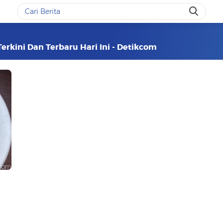
Terkini Dan Terbaru Hari Ini - Detikcom