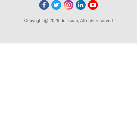
Copyright @ 2026 detikcom, All right reserved