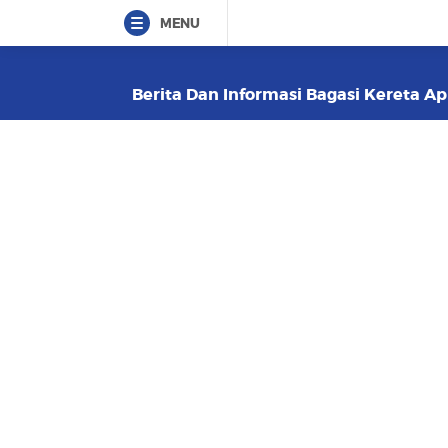
MENU
Berita Dan Informasi Bagasi Kereta Api