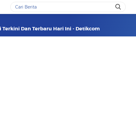
 Terkini Dan Terbaru Hari Ini - Detikcom