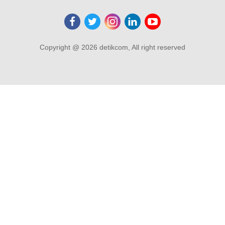
Copyright @ 2026 detikcom, All right reserved