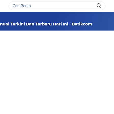
nual Terkini Dan Terbaru Hari Ini - Detikcom