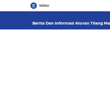
MENU
Berita Dan Informasi Aturan Tilang Ma