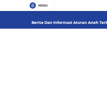
MENU
Berita Dan Informasi Aturan Aneh Terk