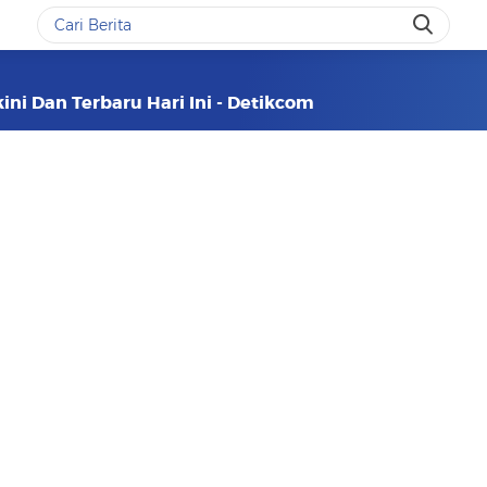
ini Dan Terbaru Hari Ini - Detikcom