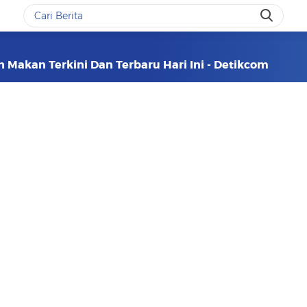
ah Makan Terkini Dan Terbaru Hari Ini - Detikcom