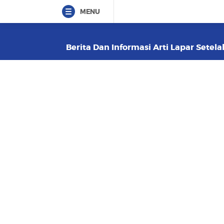
MENU
Berita Dan Informasi Arti Lapar Setel