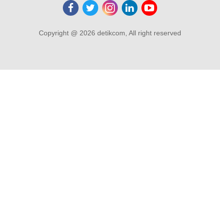
Copyright @ 2026 detikcom, All right reserved