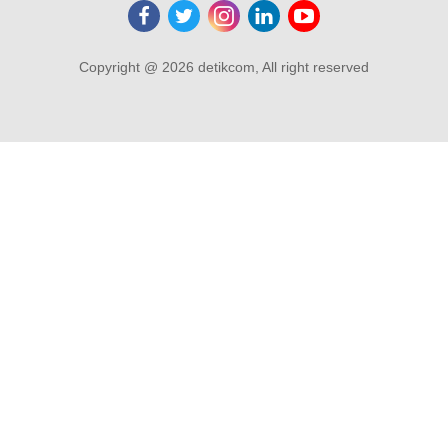
Copyright @ 2026 detikcom, All right reserved